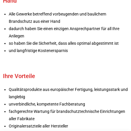
Hand
Alle Gewerke betreffend vorbeugenden und baulichem
Brandschutz aus einer Hand
dadurch haben Sie einen einzigen Ansprechpartner für all Ihre
Anliegen
so haben Sie die Sicherheit, dass alles optimal abgestimmt ist
und langfristige Kostenersparnis
Ihre Vorteile
Qualitätsprodukte aus europäischer Fertigung, leistungsstark und
langlebig
unverbindliche, kompetente Fachberatung
fachgerechte Wartung für brandschutztechnische Einrichtungen
aller Fabrikate
Originalersatzteile aller Hersteller