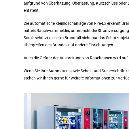
aufgrund von Überhitzung, Überlastung, Kurzschluss oder B
entsteht.
Die automatische Kleinlöschanlage von Fire-Ex erkennt Br
mittels Rauchwarnmelder, unterbricht die Stromversorgung 
Somit schützt diese im Brandfall nicht nur das Schutzobjekt
Übergreifen des Brandes auf andere Einrichtungen.
Auch die Gefahr der Ausbreitung von Rauchgasen wird auf 
Wenn Sie Ihre Automaten sowie Schalt- und Steuerschränk
stehen wir Ihnen gerne für weitere Informationen zur Verfü