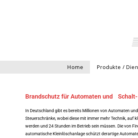
Home
Produkte / Dien
Brandschutz für Automaten und Schalt-
In Deutschland gibt es bereits Millionen von Automaten und
Steuerschränke, wobei diese mit immer mehr Technik, auf 
werden und 24 Stunden im Betrieb sein müssen. Die von Fir
automatische Kleinlöschanlage schützt derartige Automat