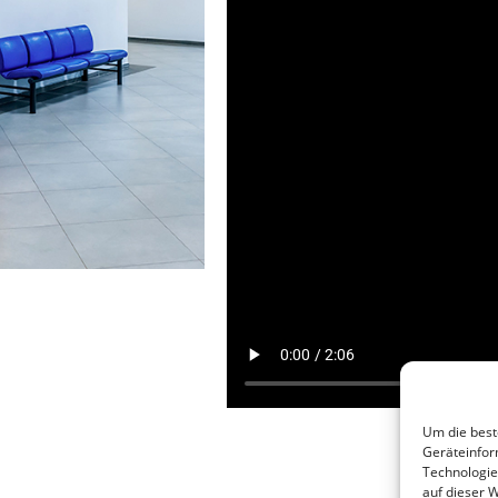
Um die best
Geräteinfor
Technologie
auf dieser W